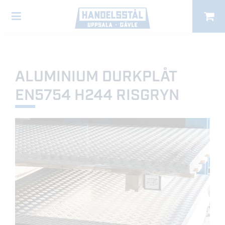
ALUMINIUM DURKPLÅT
EN5754 H244 RISGRYN