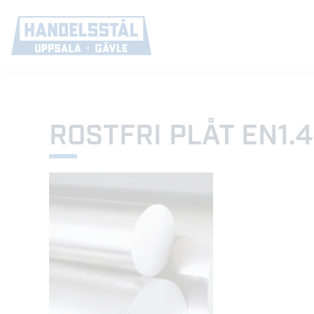
ROSTFRI PLÅT EN1.