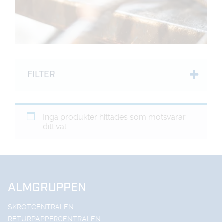
FILTER
Inga produkter hittades som motsvarar
ditt val.
ALMGRUPPEN
SKROTCENTRALEN
RETURPAPPERCENTRALEN