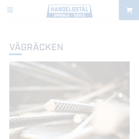
VÄGRÄCKEN