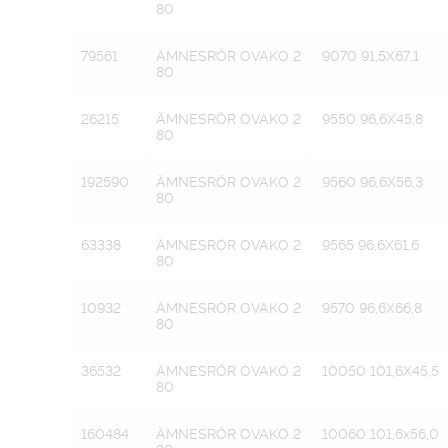
80
79561
ÄMNESRÖR OVAKO 2
9070 91,5X67,1
80
26215
ÄMNESRÖR OVAKO 2
9550 96,6X45,8
80
192590
ÄMNESRÖR OVAKO 2
9560 96,6X56,3
80
63338
ÄMNESRÖR OVAKO 2
9565 96,6X61,6
80
10932
ÄMNESRÖR OVAKO 2
9570 96,6X66,8
80
36532
ÄMNESRÖR OVAKO 2
10050 101,6X45,5
80
160484
ÄMNESRÖR OVAKO 2
10060 101,6x56,0