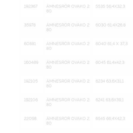
192367
ÄMNESRÖR OVAKO 2
5535 56,4X32,3
80
35978
ÄMNESRÖR OVAKO 2
6030 61,4X26,8
80
60881
ÄMNESRÖR OVAKO 2
6040 61,4 X 37,3
80
160489
ÄMNESRÖR OVAKO 2
6045 61,4x42,3
80
192105
ÄMNESRÖR OVAKO 2
6234 63,6X31,1
80
192106
ÄMNESRÖR OVAKO 2
6241 63,6X39,1
80
22098
ÄMNESRÖR OVAKO 2
6545 66,4X42,3
80