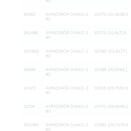
80
66362
ÄMNESRÖR OVAKO 2
10070 101,6X66,5
80
160486
ÄMNESRÖR OVAKO 2
10075 101,6x71,8
80
300662
ÄMNESRÖR OVAKO 2
10080 101,6X77,1
80
58599
ÄMNESRÖR OVAKO 2
10085 101,6X82,1
80
10423
ÄMNESRÖR OVAKO 2
10555 106,7X50,5
80
52716
ÄMNESRÖR OVAKO 2
10570 106,8X66,2
80
300664
ÄMNESRÖR OVAKO 2
10580 106,7X76,8
80