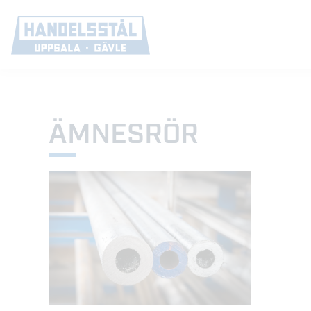
ÄMNESRÖR