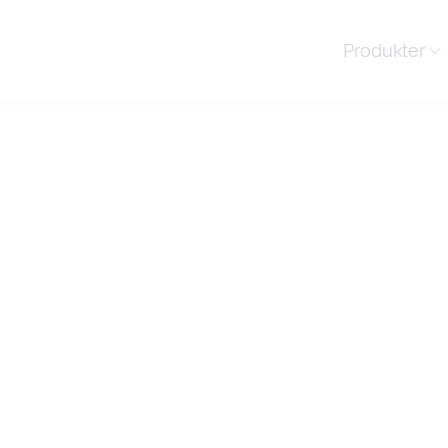
Produkter