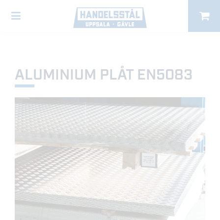
ALUMINIUM PLÅT EN5083