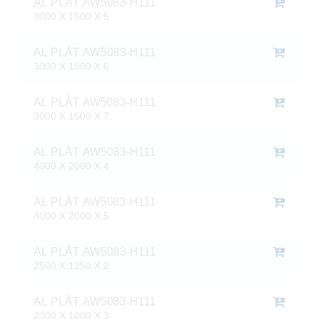
AL PLÅT AW5083-H111
3000 X 1500 X 5
AL PLÅT AW5083-H111
3000 X 1500 X 6
AL PLÅT AW5083-H111
3000 X 1500 X 7
AL PLÅT AW5083-H111
4000 X 2000 X 4
AL PLÅT AW5083-H111
4000 X 2000 X 5
AL PLÅT AW5083-H111
2500 X 1250 X 2
AL PLÅT AW5083-H111
2000 X 1000 X 3