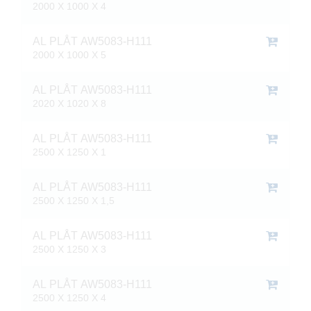
2000 X 1000 X 4
AL PLÅT AW5083-H111
2000 X 1000 X 5
AL PLÅT AW5083-H111
2020 X 1020 X 8
AL PLÅT AW5083-H111
2500 X 1250 X 1
AL PLÅT AW5083-H111
2500 X 1250 X 1,5
AL PLÅT AW5083-H111
2500 X 1250 X 3
AL PLÅT AW5083-H111
2500 X 1250 X 4