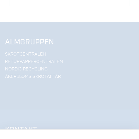
ALMGRUPPEN
SKROTCENTRALEN
RETURPAPPERCENTRALEN
NORDIC RECYCLING
ÅKERBLOMS SKROTAFFÄR
KONTAKT