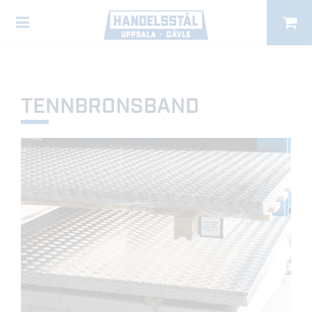
TENNBRONSBAND