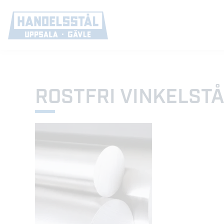
ROSTFRI VINKELST