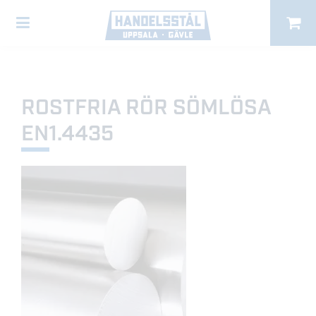
ROSTFRIA RÖR SÖMLÖSA
EN1.4435