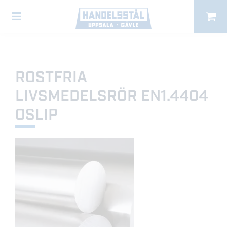
ROSTFRIA
LIVSMEDELSRÖR EN1.4404
OSLIP