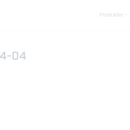
Produkter
4-04