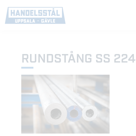
RUNDSTÅNG SS 224