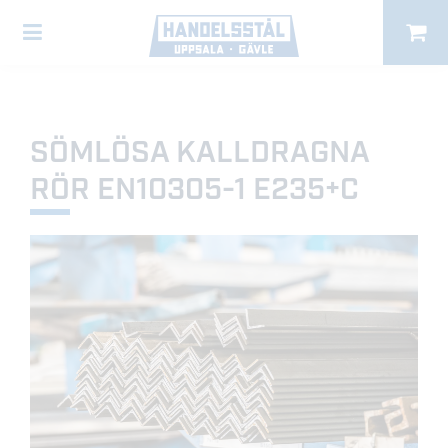
SÖMLÖSA KALLDRAGNA
RÖR EN10305-1 E235+C