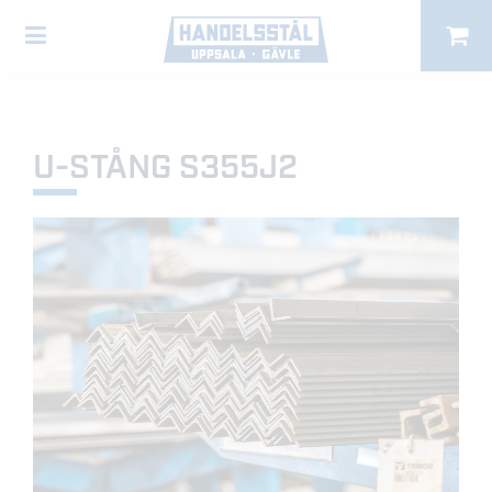
U-STÅNG S355J2