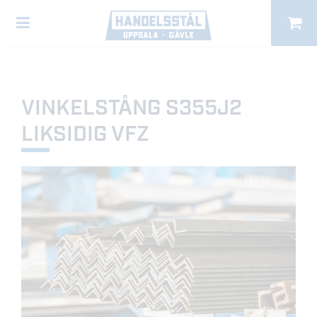
VINKELSTÅNG S355J2
LIKSIDIG VFZ