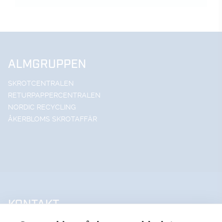
ALMGRUPPEN
SKROTCENTRALEN
RETURPAPPERCENTRALEN
NORDIC RECYCLING
ÅKERBLOMS SKROTAFFÄR
KONTAKT