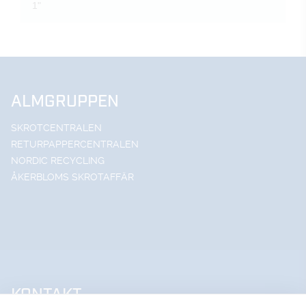
1"
ALMGRUPPEN
SKROTCENTRALEN
RETURPAPPERCENTRALEN
NORDIC RECYCLING
ÅKERBLOMS SKROTAFFÄR
KONTAKT