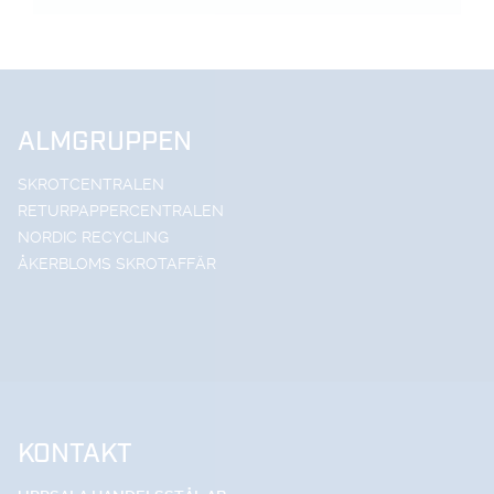
ALMGRUPPEN
SKROTCENTRALEN
RETURPAPPERCENTRALEN
NORDIC RECYCLING
ÅKERBLOMS SKROTAFFÄR
KONTAKT