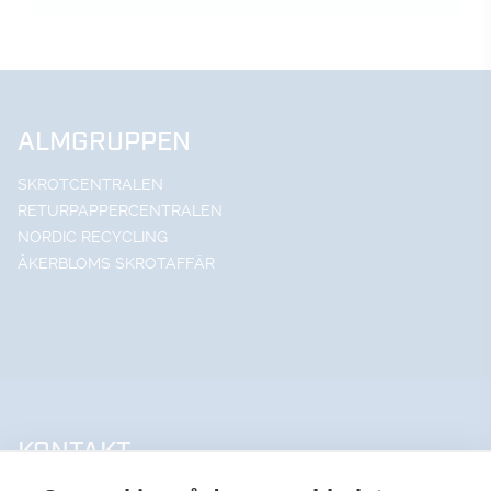
ALMGRUPPEN
SKROTCENTRALEN
RETURPAPPERCENTRALEN
NORDIC RECYCLING
ÅKERBLOMS SKROTAFFÄR
KONTAKT