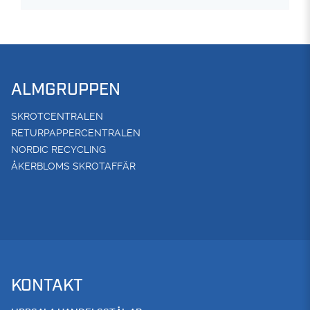
ALMGRUPPEN
SKROTCENTRALEN
RETURPAPPERCENTRALEN
NORDIC RECYCLING
ÅKERBLOMS SKROTAFFÄR
KONTAKT