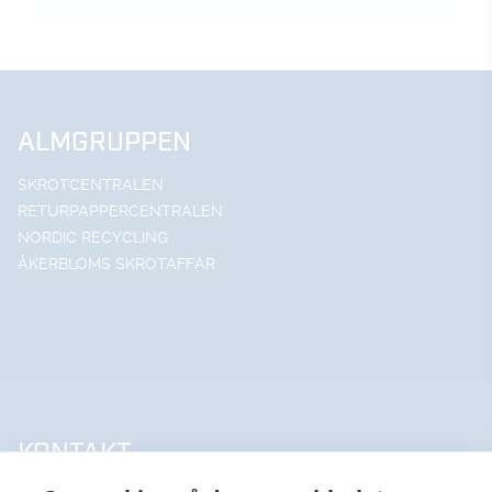
ALMGRUPPEN
SKROTCENTRALEN
RETURPAPPERCENTRALEN
NORDIC RECYCLING
ÅKERBLOMS SKROTAFFÄR
KONTAKT