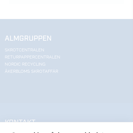
ALMGRUPPEN
SKROTCENTRALEN
RETURPAPPERCENTRALEN
NORDIC RECYCLING
ÅKERBLOMS SKROTAFFÄR
KONTAKT