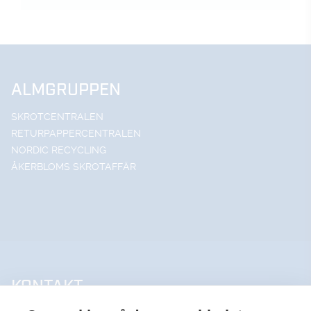
ALMGRUPPEN
SKROTCENTRALEN
RETURPAPPERCENTRALEN
NORDIC RECYCLING
ÅKERBLOMS SKROTAFFÄR
KONTAKT