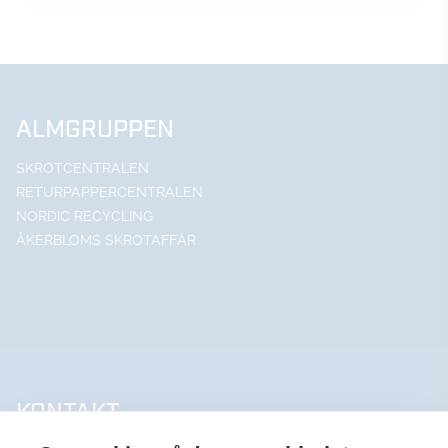
ALMGRUPPEN
SKROTCENTRALEN
RETURPAPPERCENTRALEN
NORDIC RECYCLING
ÅKERBLOMS SKROTAFFÄR
KONTAKT