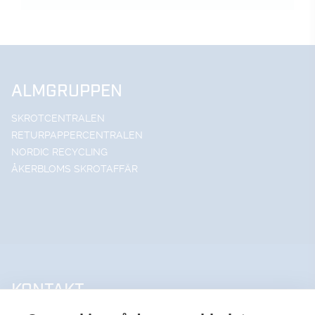
ALMGRUPPEN
SKROTCENTRALEN
RETURPAPPERCENTRALEN
NORDIC RECYCLING
ÅKERBLOMS SKROTAFFÄR
KONTAKT