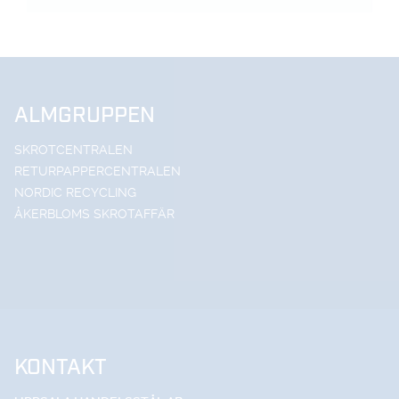
ALMGRUPPEN
SKROTCENTRALEN
RETURPAPPERCENTRALEN
NORDIC RECYCLING
ÅKERBLOMS SKROTAFFÄR
KONTAKT