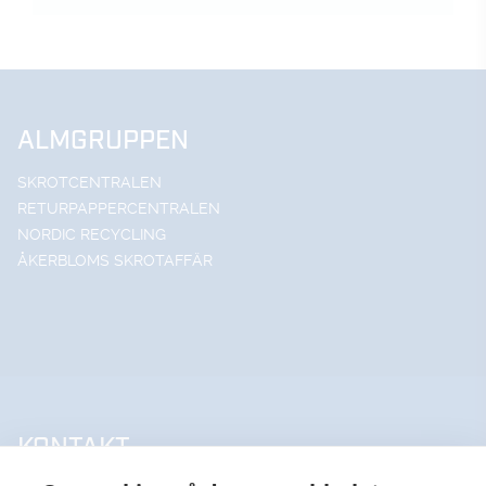
ALMGRUPPEN
SKROTCENTRALEN
RETURPAPPERCENTRALEN
NORDIC RECYCLING
ÅKERBLOMS SKROTAFFÄR
KONTAKT