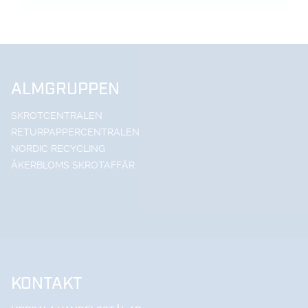
ALMGRUPPEN
SKROTCENTRALEN
RETURPAPPERCENTRALEN
NORDIC RECYCLING
ÅKERBLOMS SKROTAFFÄR
KONTAKT