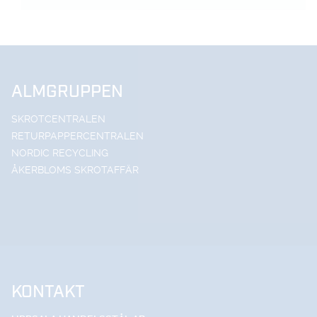
ALMGRUPPEN
SKROTCENTRALEN
RETURPAPPERCENTRALEN
NORDIC RECYCLING
ÅKERBLOMS SKROTAFFÄR
KONTAKT