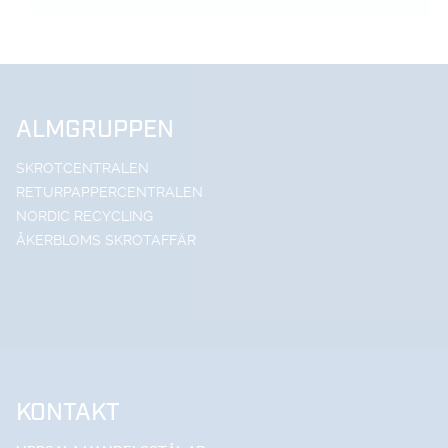
ALMGRUPPEN
SKROTCENTRALEN
RETURPAPPERCENTRALEN
NORDIC RECYCLING
ÅKERBLOMS SKROTAFFÄR
KONTAKT