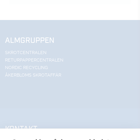
ALMGRUPPEN
SKROTCENTRALEN
RETURPAPPERCENTRALEN
NORDIC RECYCLING
ÅKERBLOMS SKROTAFFÄR
KONTAKT