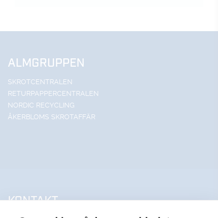
ALMGRUPPEN
SKROTCENTRALEN
RETURPAPPERCENTRALEN
NORDIC RECYCLING
ÅKERBLOMS SKROTAFFÄR
KONTAKT