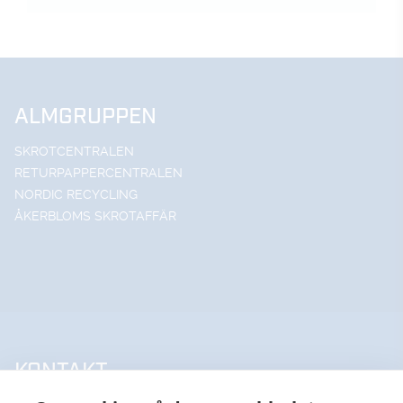
ALMGRUPPEN
SKROTCENTRALEN
RETURPAPPERCENTRALEN
NORDIC RECYCLING
ÅKERBLOMS SKROTAFFÄR
KONTAKT