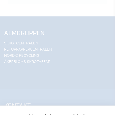
ALMGRUPPEN
SKROTCENTRALEN
RETURPAPPERCENTRALEN
NORDIC RECYCLING
ÅKERBLOMS SKROTAFFÄR
KONTAKT