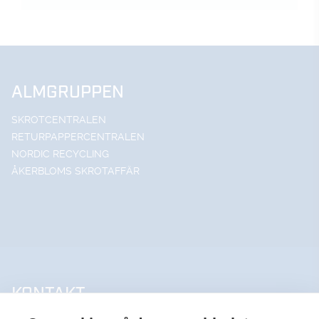
ALMGRUPPEN
SKROTCENTRALEN
RETURPAPPERCENTRALEN
NORDIC RECYCLING
ÅKERBLOMS SKROTAFFÄR
KONTAKT