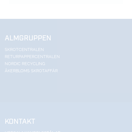
ALMGRUPPEN
SKROTCENTRALEN
RETURPAPPERCENTRALEN
NORDIC RECYCLING
ÅKERBLOMS SKROTAFFÄR
KONTAKT