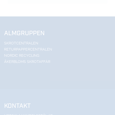
ALMGRUPPEN
SKROTCENTRALEN
RETURPAPPERCENTRALEN
NORDIC RECYCLING
ÅKERBLOMS SKROTAFFÄR
KONTAKT