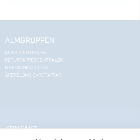
ALMGRUPPEN
SKROTCENTRALEN
RETURPAPPERCENTRALEN
NORDIC RECYCLING
ÅKERBLOMS SKROTAFFÄR
KONTAKT