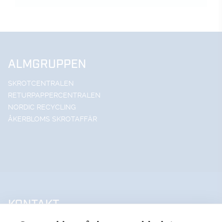
ALMGRUPPEN
SKROTCENTRALEN
RETURPAPPERCENTRALEN
NORDIC RECYCLING
ÅKERBLOMS SKROTAFFÄR
KONTAKT