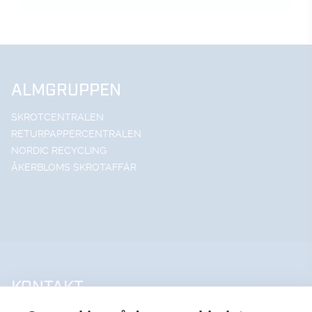
ALMGRUPPEN
SKROTCENTRALEN
RETURPAPPERCENTRALEN
NORDIC RECYCLING
ÅKERBLOMS SKROTAFFÄR
KONTAKT