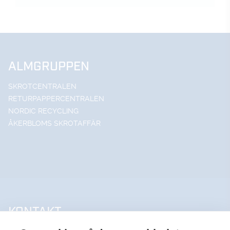
ALMGRUPPEN
SKROTCENTRALEN
RETURPAPPERCENTRALEN
NORDIC RECYCLING
ÅKERBLOMS SKROTAFFÄR
KONTAKT