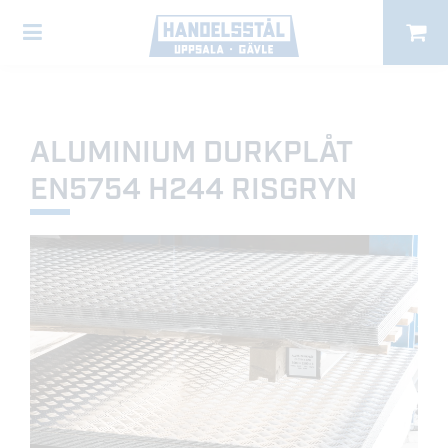
ALUMINIUM DURKPLÅT
EN5754 H244 RISGRYN