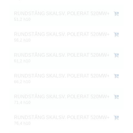
RUNDSTÅNG SKALSV. POLERAT 520MW+
51,2 h10
RUNDSTÅNG SKALSV. POLERAT 520MW+
56,2 h10
RUNDSTÅNG SKALSV. POLERAT 520MW+
61,2 h10
RUNDSTÅNG SKALSV. POLERAT 520MW+
66,2 h10
RUNDSTÅNG SKALSV. POLERAT 520MW+
71,4 h10
RUNDSTÅNG SKALSV. POLERAT 520MW+
76,4 h10