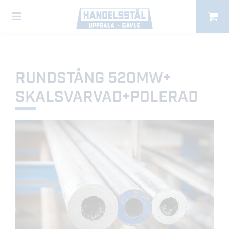
RUNDSTÅNG 520MW+
SKALSVARVAD+POLERAD