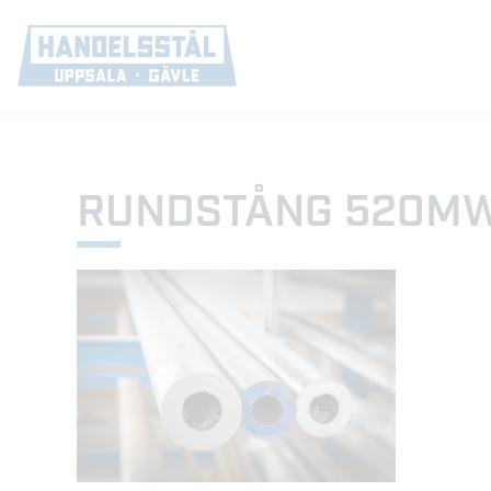
RUNDSTÅNG 520MW