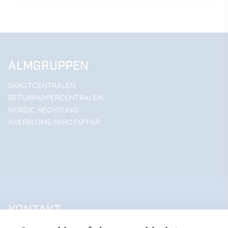
ALMGRUPPEN
SKROTCENTRALEN
RETURPAPPERCENTRALEN
NORDIC RECYCLING
ÅKERBLOMS SKROTAFFÄR
KONTAKT