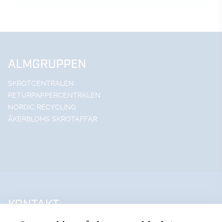
ALMGRUPPEN
SKROTCENTRALEN
RETURPAPPERCENTRALEN
NORDIC RECYCLING
ÅKERBLOMS SKROTAFFÄR
KONTAKT